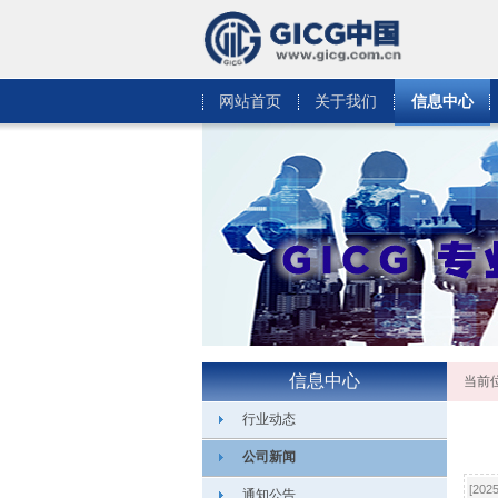
网站首页
关于我们
信息中心
信息中心
当前
行业动态
公司新闻
[20
通知公告