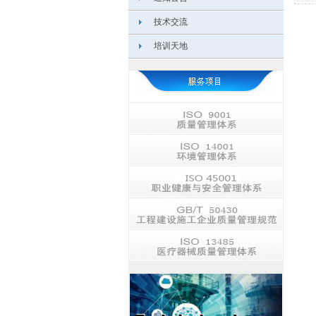
技术交流
培训天地