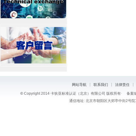
|
|
|
网站导航
联系我们
法律责任
©
Copyright 2014
·
卡狄亚标准认证（北京）有限公司 版权所有
·
备案编
通信地址: 北京市朝阳区大郊亭中街2号院1号楼6