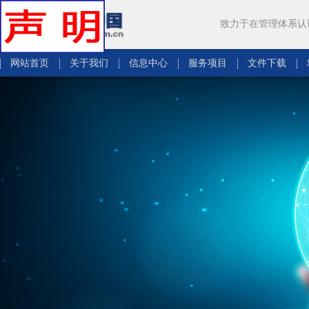
致力于在管理体系认
网站首页
关于我们
信息中心
服务项目
文件下载